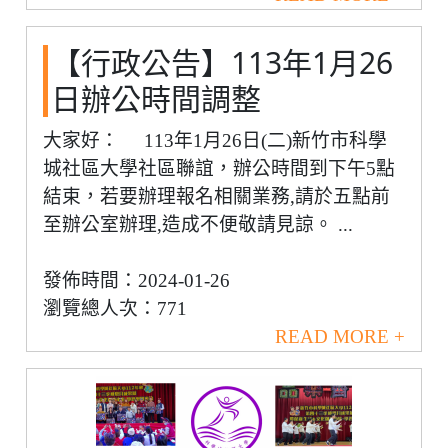
【行政公告】113年1月26
日辦公時間調整
大家好： 113年1月26日(二)新竹市科學
城社區大學社區聯誼，辦公時間到下午5點
結束，若要辦理報名相關業務,請於五點前
至辦公室辦理,造成不便敬請見諒。 ...
發佈時間：2024-01-26
瀏覽總人次：771
READ MORE +