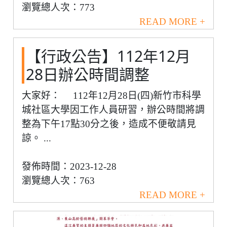
瀏覽總人次：773
READ MORE +
【行政公告】112年12月
28日辦公時間調整
大家好： 112年12月28日(四)新竹市科學
城社區大學因工作人員研習，辦公時間將調
整為下午17點30分之後，造成不便敬請見
諒。 ...
發佈時間：2023-12-28
瀏覽總人次：763
READ MORE +