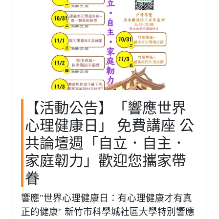
【活動公告】「響應世界
心理健康日」 免費講座 公
共論壇週「自立．自主．
家庭韌力」歡迎您攜家帶
眷
響應"世界心理健康日：有心理健康才有真
正的健康" 新竹市科學城社區大學特別響應