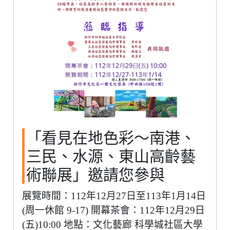
「看見在地色彩～南港、
三民、水源、東山高齡藝
術聯展」邀請您參與
展覽時間：112年12月27日至113年1月14日
(周一休館 9-17) 開幕茶會：112年12月29日
(五)10:00 地點：文化藝廊 科學城社區大學