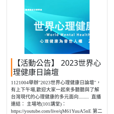
【活動公告】 2023世界心
理健康日論壇
1121004舉辦"2023世界心理健康日論壇"，
有上下午場,歡迎大家一起來多聽聽與了解
台灣現代的心理健康的多元面向........ 直播
連結： 主場地(101講堂)：
https://youtube.com/live/qM61YuuA5nE 第二