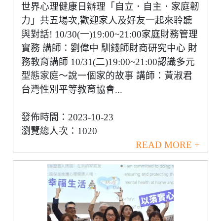
世界心理健康日辦理「自立．自主．家庭韌
力」共五場次,歡迎家人及好友一起來聆聽
與對話! 10/30(一)19:00~21:00家庭財務管理
實務 講師：劉偉中 馴錢師財商研究中心 財
務教育講師 10/31(二)19:00~21:00認識多元
型態家庭～說一個家的故事 講師：黃淑君
台灣性別平等教育協會...
發佈時間：2023-10-23
瀏覽總人次：1020
READ MORE +