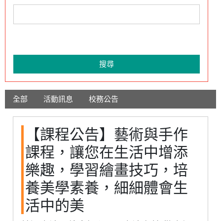
搜尋
全部
活動訊息
校務公告
【課程公告】藝術與手作
課程，讓您在生活中增添
樂趣，學習繪畫技巧，培
養美學素養，細細體會生
活中的美