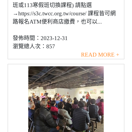
班或113寒假班切換課程) 請點選
→https://s3c.twcc.org.tw/course/ 課程皆可網
路報名ATM便利商店繳費，也可以...
發佈時間：2023-12-31
瀏覽總人次：857
READ MORE +