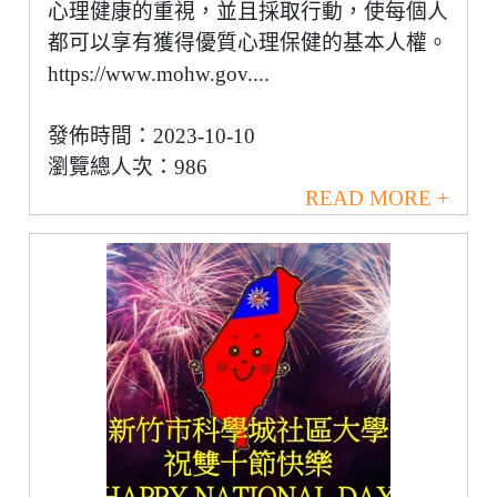
心理健康的重視，並且採取行動，使每個人
都可以享有獲得優質心理保健的基本人權。
https://www.mohw.gov....
發佈時間：2023-10-10
瀏覽總人次：986
READ MORE +