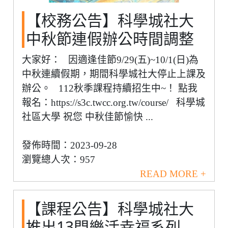
【校務公告】科學城社大
中秋節連假辦公時間調整
大家好： 因適逢佳節9/29(五)~10/1(日)為
中秋連續假期，期間科學城社大停止上課及
辦公。 112秋季課程持續招生中~！ 點我
報名：https://s3c.twcc.org.tw/course/ 科學城
社區大學 祝您 中秋佳節愉快 ...
發佈時間：2023-09-28
瀏覽總人次：957
READ MORE +
【課程公告】科學城社大
推出13門樂活幸福系列