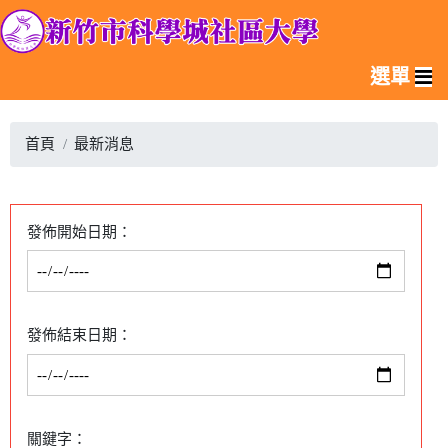
選單
首頁
最新消息
發佈開始日期：
發佈結束日期：
關鍵字：