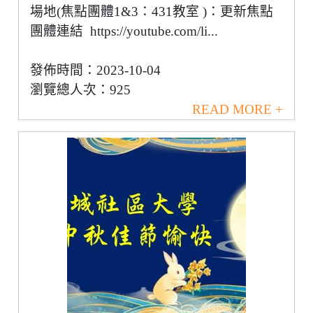
場地(焦點團體1&3：431教室 )：更新焦點
團體連結 https://youtube.com/li...
發佈時間：2023-10-04
瀏覽總人次：925
READ MORE +