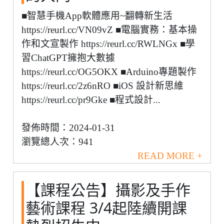
■智慧手機App軟體應用~翻轉新生活
https://reurl.cc/VN09vZ ■電腦實務：基本操
作和文宣製作 https://reurl.cc/RWLNGx ■學
習ChatGPT擁抱大數據
https://reurl.cc/OG5OKX ■Arduino專題製作
https://reurl.cc/2z6nRO ■iOS 設計新思維
https://reurl.cc/pr9Gke ■程式設計...
發佈時間：2024-01-31
瀏覽總人次：941
READ MORE +
【課程公告】攝影及手作
藝術課程 3/4起陸續開課