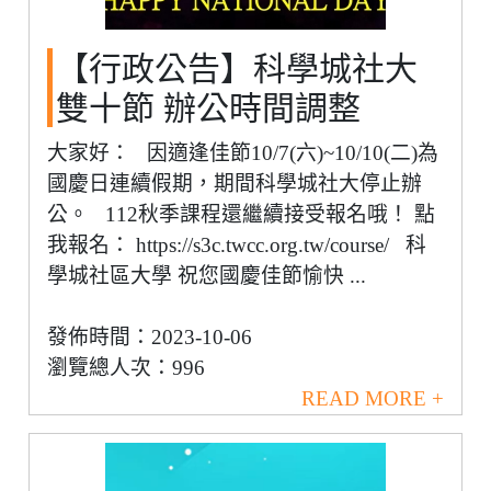
【行政公告】科學城社大
雙十節 辦公時間調整
大家好： 因適逢佳節10/7(六)~10/10(二)為
國慶日連續假期，期間科學城社大停止辦
公。 112秋季課程還繼續接受報名哦！ 點
我報名： https://s3c.twcc.org.tw/course/ 科
學城社區大學 祝您國慶佳節愉快 ...
發佈時間：2023-10-06
瀏覽總人次：996
READ MORE +