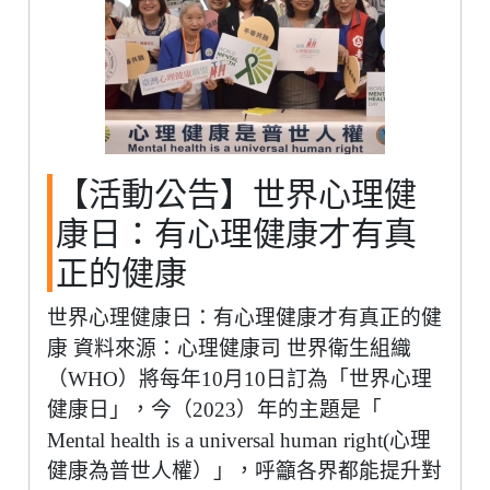
【活動公告】世界心理健
康日：有心理健康才有真
正的健康
世界心理健康日：有心理健康才有真正的健
康 資料來源：心理健康司 世界衛生組織
（WHO）將每年10月10日訂為「世界心理
健康日」，今（2023）年的主題是「
Mental health is a universal human right(心理
健康為普世人權）」，呼籲各界都能提升對