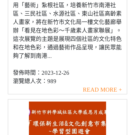
用「藝術」紮根社區，培養新竹市南港社
區、三民社區、水源社區、東山社區高齡素
人畫家，將在新竹市文化局一樓文化藝廊舉
辦「看見在地色彩～千歲素人畫家聯展」。
這次展覽的主題是展現四個社區的文化特色
和在地色彩，通過藝術作品呈現，讓民眾能
夠了解到南港...
發佈時間：2023-12-26
瀏覽總人次：989
READ MORE +