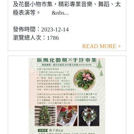
及花藝小物市集，精彩專業音樂、舞蹈、太
極表演等。 &nbs...
發佈時間：2023-12-14
瀏覽總人次：1786
READ MORE +