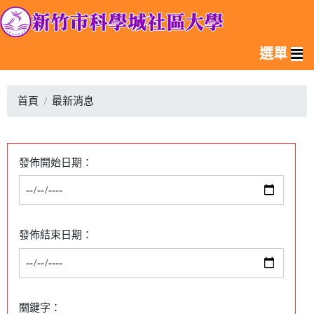
選單
首頁
最新消息
發佈開始日期：
發佈結束日期：
關鍵字：