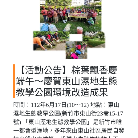
【活動公告】粽葉飄香慶
端午～慶賀東山濕地生態
教學公園環境改造成果
時間：112年6月17日(10～12) 地點：東山
濕地生態教學公園(新竹市東山街23巷15-17
號) 「東山溼地生態教學公園」是新竹市唯
一都會型溼地，多年來由東山社區居民自發