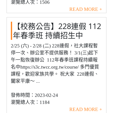
瀏覽總人次：1506
READ MORE +
【校務公告】228連假 112
年春季班 持續招生中
2/25 (六) - 2/28 (二) 228連假，社大課程暫
停一次、辦公室不提供服務！ 3/1(三)起下
午一點恢復辦公 112年春季班課程持續報
名中https://s3c.twcc.org.tw/course/ 多門優質
課程，歡迎家族共學。 祝大家 228連假、
闔家平康～ ...
發佈時間：2023-02-24
瀏覽總人次：1184
READ MORE +