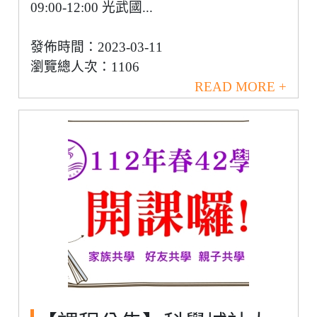
09:00-12:00 光武國...
發佈時間：2023-03-11
瀏覽總人次：1106
READ MORE +