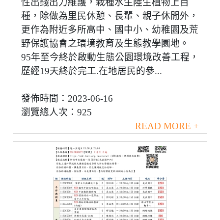
性出錢出力維護，栽種水生陸生植物上百
種，除做為里民休憩、長輩、親子休閒外，
更作為附近多所高中、國中小、幼稚園及荒
野保護協會之環境教育及生態教學園地。
95年至今終於啟動生態公園環境改善工程，
歷經19天終於完工.在地居民的參...
發佈時間：2023-06-16
瀏覽總人次：925
READ MORE +