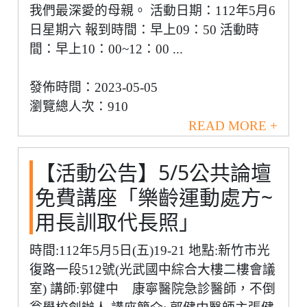
我們最深愛的母親。 活動日期：112年5月6
日星期六 報到時間：早上09：50 活動時
間：早上10：00~12：00 ...
發佈時間：2023-05-05
瀏覽總人次：910
READ MORE +
【活動公告】5/5公共論壇
免費講座「樂齡運動處方~
用長訓取代長照」
時間:112年5月5日(五)19-21 地點:新竹市光
復路一段512號(光武國中綜合大樓二樓會議
室) 講師:郭健中 康寧醫院急診醫師，不倒