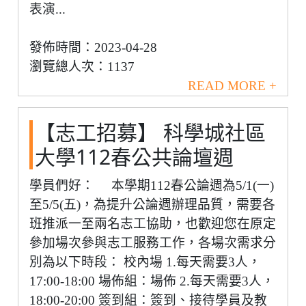
表演...
發佈時間：2023-04-28
瀏覽總人次：1137
READ MORE +
【志工招募】 科學城社區
大學112春公共論壇週
學員們好： 本學期112春公論週為5/1(一)
至5/5(五)，為提升公論週辦理品質，需要各
班推派一至兩名志工協助，也歡迎您在原定
參加場次參與志工服務工作，各場次需求分
別為以下時段： 校內場 1.每天需要3人，
17:00-18:00 場佈組：場佈 2.每天需要3人，
18:00-20:00 簽到組：簽到、接待學員及教