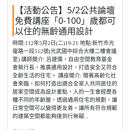
【活動公告】5/2公共論壇
免費講座「0-100」歲都可
以住的無齡通用設計
時間:112年5月2日(二)19-21 地點:新竹市光
復路一段512號(光武國中綜合大樓二樓會議
室) 講師簡介: 呂建儒，自由空間教育基金
會執行長，推廣通用設計，打造安全又符合
全齡生活的住宅。 講座簡介: 隨著高齡化社
會來臨，如何打造出適合全家人共同居住的
居家空間成為設計重點，人的一生會經歷各
種不同的年齡層，透過通用住宅的規劃，讓
日常空間可以變得更友善。讓所有符合規範
的建築空間都能夠達到行無礙...