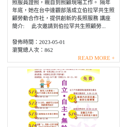
照服員證照，親自到照顧現場工作。 隔年
年底，她在台中達觀部落成立伯拉罕共生照
顧勞動合作社，提供創新的長照服務 講座
簡介: 此次邀請到伯拉罕共生照顧勞...
發佈時間：2023-05-01
瀏覽總人次：862
READ MORE +