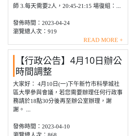
師 3.每天需要2人，20:45-21:15 場復組：...
發佈時間：2023-04-24
瀏覽總人次：919
READ MORE +
【行政公告】4月10日辦公
時間調整
大家好： 4月10日(一)下午新竹市科學城社
區大學參與會議，若您需要辦理任何行政事
務請於18點30分後再至辦公室辦理，謝
謝。 ...
發佈時間：2023-04-10
瀏覽總人次：868