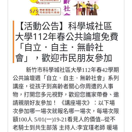
【活動公告】科學城社區
大學112年春公共論壇免費
「自立．自主．無齡社
會」，歡迎市民朋友參加
新竹市科學城社區大學112年春42學期
公共論壇週「自立．自主．無齡社會」系列
講座，從孩子到高齡者關心你周遭的人事
物，打開您多元視野，歡迎您攜家帶眷、邀
請親朋好友參加！ 《講座場次》：以下場
次參加哪一場次就報名哪一場次，每場次限
額100人 5/01(一)19-21看見人的價值--從不
老騎士到共生部落 主持人:李宜瑾老師 暖場