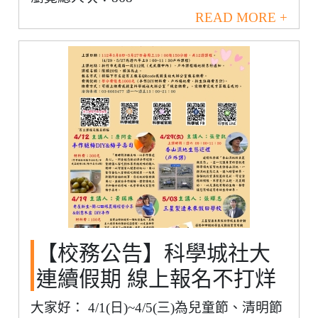
READ MORE +
【校務公告】科學城社大
連續假期 線上報名不打烊
大家好： 4/1(日)~4/5(三)為兒童節、清明節