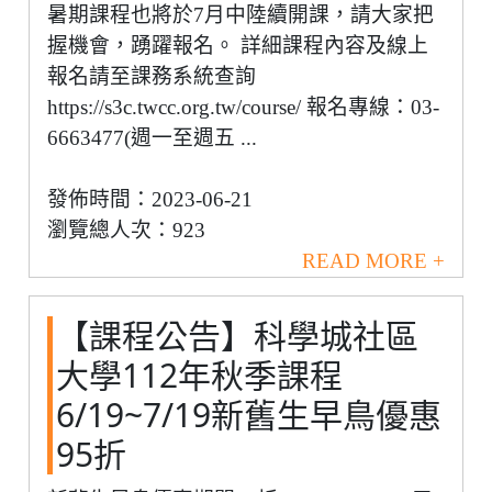
暑期課程也將於7月中陸續開課，請大家把
握機會，踴躍報名。 詳細課程內容及線上
報名請至課務系統查詢
https://s3c.twcc.org.tw/course/ 報名專線：03-
6663477(週一至週五 ...
發佈時間：2023-06-21
瀏覽總人次：923
READ MORE +
【課程公告】科學城社區
大學112年秋季課程
6/19~7/19新舊生早鳥優惠
95折