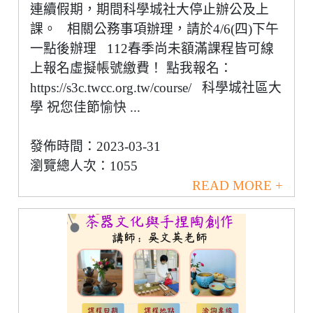
連續假期，期間科學城社大停止辦公及上
課。 相關公務事項辦理，請於4/6(四)下午
一點後辦理 112春季尚未額滿課程皆可線
上報名虛擬帳號繳費！ 點我報名：
https://s3c.twcc.org.tw/course/ 科學城社區大
學 祝您佳節愉快 ...
發佈時間：2023-03-31
瀏覽總人次：1055
READ MORE +