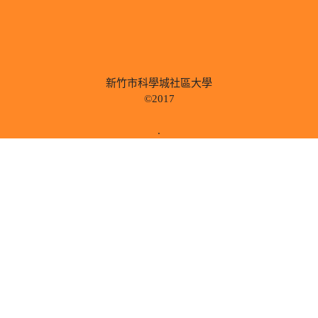
新竹市科學城社區大學
©2017
.