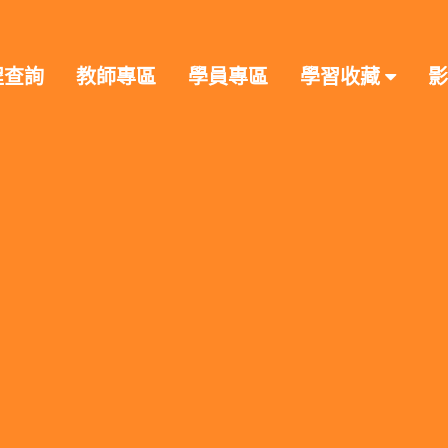
程查詢
教師專區
學員專區
學習收藏
影