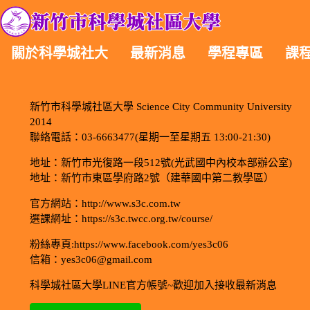
關於科學城社大
最新消息
學程專區
課
新竹市科學城社區大學 Science City Community University
2014
聯絡電話：03-6663477(星期一至星期五 13:00-21:30)
地址：新竹市光復路一段512號(光武國中內校本部辦公室)
地址：新竹市東區學府路2號（建華國中第二教學區）
官方網站：http://www.s3c.com.tw
選課網址：https://s3c.twcc.org.tw/course/
粉絲專頁:https://www.facebook.com/yes3c06
信箱：yes3c06@gmail.com
科學城社區大學LINE官方帳號~歡迎加入接收最新消息