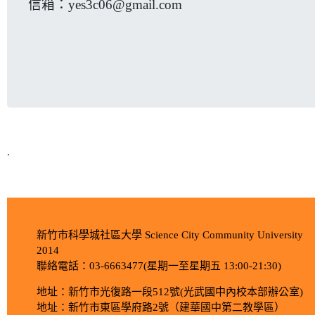
信箱：
yes3c06@gmail.com
.
新竹市科學城社區大學 Science City Community University
2014
聯絡電話：03-6663477(星期一至星期五 13:00-21:30)
地址：新竹市光復路一段512號(光武國中內校本部辦公室)
地址：新竹市東區學府路2號（建華國中第二教學區）