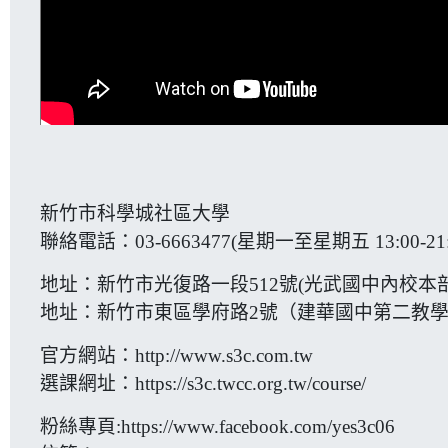
新竹市科學城社區大學
聯絡電話：03-6663477(星期一至星期五 13:00-21:
地址：新竹市光復路一段512號(光武國中內校本
地址：新竹市東區學府路2號（建華國中第二教
官方網站：
http://www.s3c.com.tw
選課網址：
https://s3c.twcc.org.tw/course/
粉絲專頁:
https://www.facebook.com/yes3c06