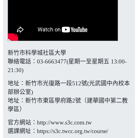
新竹市科學城社區大學
聯絡電話：03-6663477(星期一至星期五 13:00-
21:30)
地址：新竹市光復路一段512號(光武國中內校本
部辦公室)
地址：新竹市東區學府路2號（建華國中第二教
學區）
官方網站：
http://www.s3c.com.tw
選課網址：
https://s3c.twcc.org.tw/course/