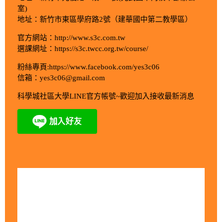
室)
地址：新竹市東區學府路2號（建華國中第二教學區）
官方網站：http://www.s3c.com.tw
選課網址：https://s3c.twcc.org.tw/course/
粉絲專頁:https://www.facebook.com/yes3c06
信箱：yes3c06@gmail.com
科學城社區大學LINE官方帳號~歡迎加入接收最新消息
今日訪客人數：920
昨日訪客人數：1115
本月訪客人數：10790
上月訪客人數：42636