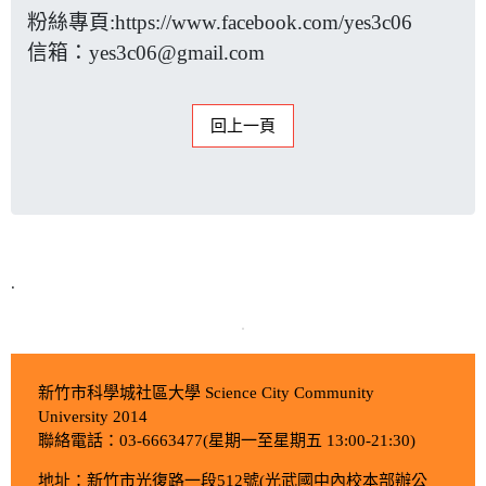
粉絲專頁:
https://www.facebook.com/yes3c06
信箱：
yes3c06@gmail.com
回上一頁
.
新竹市科學城社區大學 Science City Community
University 2014
聯絡電話：03-6663477(星期一至星期五 13:00-21:30)
地址：新竹市光復路一段512號(光武國中內校本部辦公