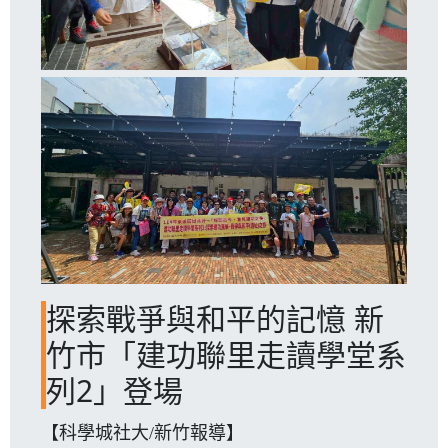
探索戰爭與和平的記憶 新
竹市「建功聯里走讀學堂系
列2」登場
【科學城社大/新竹報導】