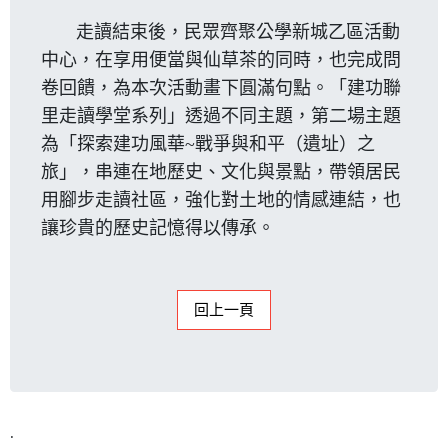
走讀結束後，民眾齊聚公學新城乙區活動
中心，在享用便當與仙草茶的同時，也完成問
卷回饋，為本次活動畫下圓滿句點。「建功聯
里走讀學堂系列」透過不同主題，第二場主題
為「探索建功風華~戰爭與和平（遺址）之
旅」，串連在地歷史、文化與景點，帶領居民
用腳步走讀社區，強化對土地的情感連結，也
讓珍貴的歷史記憶得以傳承。
回上一頁
.