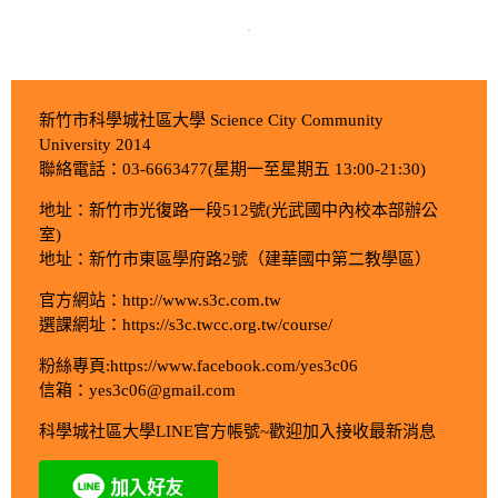
新竹市科學城社區大學 Science City Community
University 2014
聯絡電話：03-6663477(星期一至星期五 13:00-21:30)
地址：新竹市光復路一段512號(光武國中內校本部辦公
室)
地址：新竹市東區學府路2號（建華國中第二教學區）
官方網站：http://www.s3c.com.tw
選課網址：https://s3c.twcc.org.tw/course/
粉絲專頁:https://www.facebook.com/yes3c06
信箱：yes3c06@gmail.com
科學城社區大學LINE官方帳號~歡迎加入接收最新消息