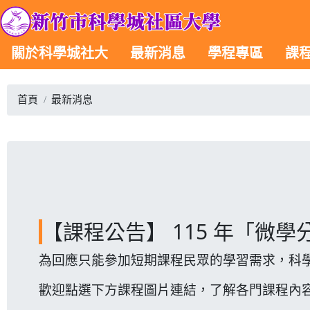
關於科學城社大
最新消息
學程專區
課
首頁
最新消息
【課程公告】 115 年「微
為回應只能參加短期課程民眾的學習需求，科學
歡迎點選下方課程圖片連結，了解各門課程內