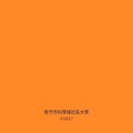
新竹市科學城社區大學
©2017
.