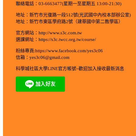
聯絡電話：03-6663477(星期一至星期五 13:00-21:30)
地址：新竹市光復路一段512號(光武國中內校本部辦公室)
地址：新竹市東區學府路2號（建華國中第二教學區）
官方網站：http://www.s3c.com.tw
選課網址：https://s3c.twcc.org.tw/course/
粉絲專頁:https://www.facebook.com/yes3c06
信箱：yes3c06@gmail.com
科學城社區大學LINE官方帳號~歡迎加入接收最新消息