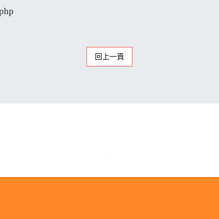
.php
回上一頁