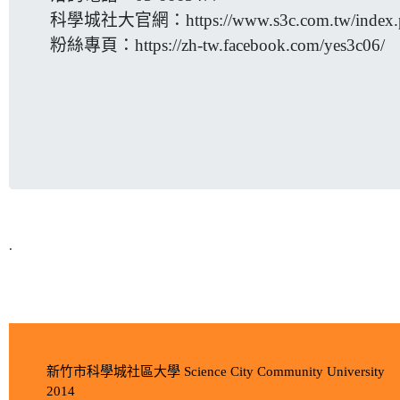
科學城社大官網：
https://www.s3c.com.tw/index
粉絲專頁：
https://zh-tw.facebook.com/yes3c06/
.
新竹市科學城社區大學 Science City Community University
2014