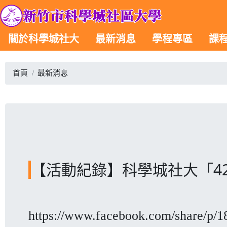
關於科學城社大
最新消息
學程專區
課
首頁
最新消息
【活動紀錄】科學城社大「4
https://www.facebook.com/share/p/