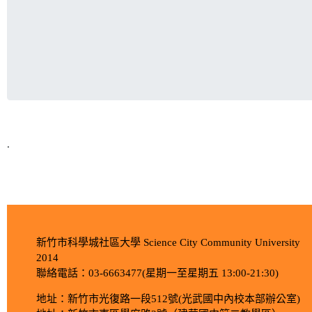
.
新竹市科學城社區大學 Science City Community University
2014
聯絡電話：03-6663477(星期一至星期五 13:00-21:30)
地址：新竹市光復路一段512號(光武國中內校本部辦公室)