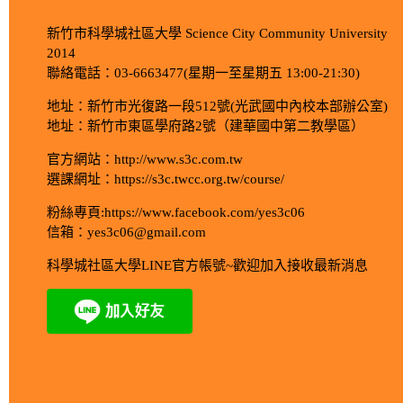
新竹市科學城社區大學 Science City Community University
2014
聯絡電話：03-6663477(星期一至星期五 13:00-21:30)
地址：新竹市光復路一段512號(光武國中內校本部辦公室)
地址：新竹市東區學府路2號（建華國中第二教學區）
官方網站：http://www.s3c.com.tw
選課網址：https://s3c.twcc.org.tw/course/
粉絲專頁:https://www.facebook.com/yes3c06
信箱：yes3c06@gmail.com
科學城社區大學LINE官方帳號~歡迎加入接收最新消息