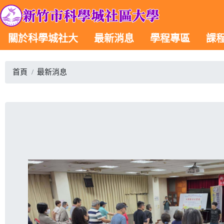
關於科學城社大
最新消息
學程專區
課
首頁
最新消息