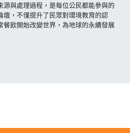
來源與處理過程，是每位公民都能參與的
論壇，不僅提升了民眾對環境教育的認
常餐飲開始改變世界，為地球的永續發展