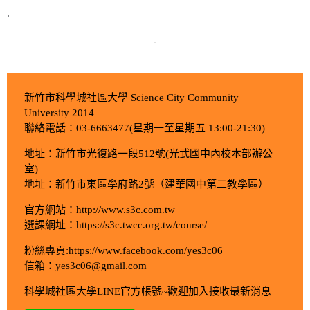
.
新竹市科學城社區大學 Science City Community
University 2014
聯絡電話：03-6663477(星期一至星期五 13:00-21:30)
地址：新竹市光復路一段512號(光武國中內校本部辦公
室)
地址：新竹市東區學府路2號（建華國中第二教學區）
官方網站：http://www.s3c.com.tw
選課網址：https://s3c.twcc.org.tw/course/
粉絲專頁:https://www.facebook.com/yes3c06
信箱：yes3c06@gmail.com
科學城社區大學LINE官方帳號~歡迎加入接收最新消息