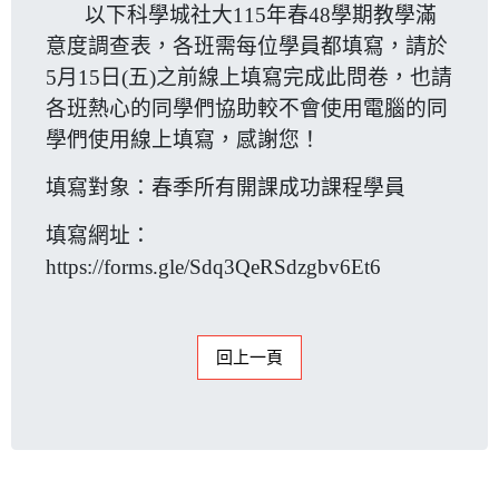
以下科學城社大115年春48學期教學滿
意度調查表，各班需每位學員都填寫，請於
5月15日(五)之前線上填寫完成此問卷，也請
各班熱心的同學們協助較不會使用電腦的同
學們使用線上填寫，感謝您！
填寫對象：春季所有開課成功課程學員
填寫網址：
https://forms.gle/Sdq3QeRSdzgbv6Et6
回上一頁