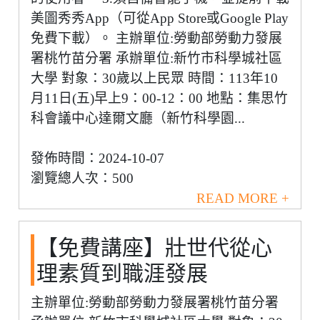
美圖秀秀App（可從App Store或Google Play
免費下載）。 主辦單位:勞動部勞動力發展
署桃竹苗分署 承辦單位:新竹市科學城社區
大學 對象：30歲以上民眾 時間：113年10
月11日(五)早上9：00-12：00 地點：集思竹
科會議中心達爾文廳（新竹科學園...
發佈時間：2024-10-07
瀏覽總人次：500
READ MORE +
【免費講座】壯世代從心
理素質到職涯發展
主辦單位:勞動部勞動力發展署桃竹苗分署