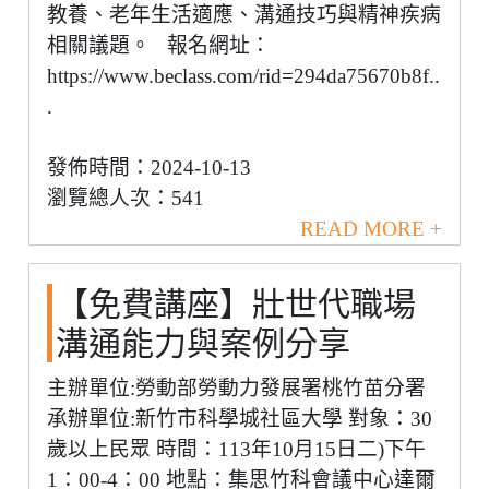
教養、老年生活適應、溝通技巧與精神疾病
相關議題。 報名網址：
https://www.beclass.com/rid=294da75670b8f..
.
發佈時間：2024-10-13
瀏覽總人次：541
READ MORE +
【免費講座】壯世代職場
溝通能力與案例分享
主辦單位:勞動部勞動力發展署桃竹苗分署
承辦單位:新竹市科學城社區大學 對象：30
歲以上民眾 時間：113年10月15日二)下午
1：00-4：00 地點：集思竹科會議中心達爾