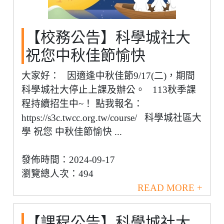
【校務公告】科學城社大
祝您中秋佳節愉快
大家好： 因適逢中秋佳節9/17(二)，期間
科學城社大停止上課及辦公。 113秋季課
程持續招生中~！ 點我報名：
https://s3c.twcc.org.tw/course/ 科學城社區大
學 祝您 中秋佳節愉快 ...
發佈時間：2024-09-17
瀏覽總人次：494
READ MORE +
【課程公告】科學城社大