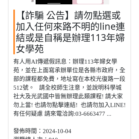
【詐騙 公告】請勿點選或
加入任何來路不明的line連
結或是自稱是辦理113年婦
女學苑
有人用AI傳遞假訊息：辦理113年婦女學
苑，並在上面寫承辦單位是各縣市政府，全
部的課程都免費，地址寫在本校光復路一段
512號。 請全校師生注意，並說明科學城
社大及光武國中皆無辦理此類課程! 請大家
勿上當! 也請勿點擊連結! 也請勿加入LINE!
有任何疑慮 請來電洽詢:03-6663477 ...
發佈時間：2024-10-04