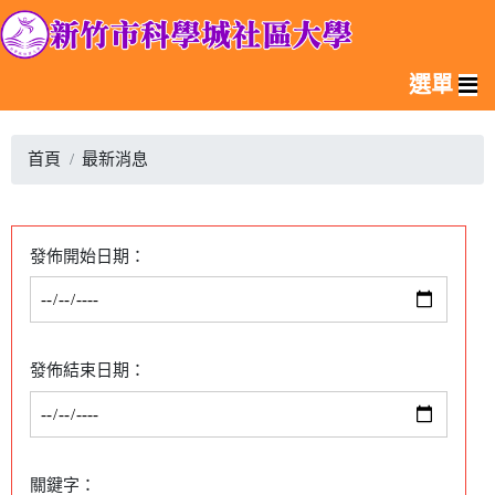
選單
首頁
最新消息
發佈開始日期：
發佈結束日期：
關鍵字：