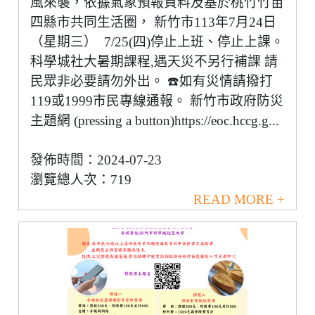
風來襲，依據氣象預報資料及基於桃竹竹苗
四縣市共同生活圈， 新竹市113年7月24日
（星期三） 7/25(四)停止上班、停止上課。
科學城社大暑期課程,遇天災不另行補課 請
民眾非必要請勿外出。 ☎️如有災情請撥打
119或1999市民專線通報。 新竹市政府防災
主題網 (pressing a button)https://eoc.hccg.g...
發佈時間：2024-07-23
瀏覽總人次：719
READ MORE +