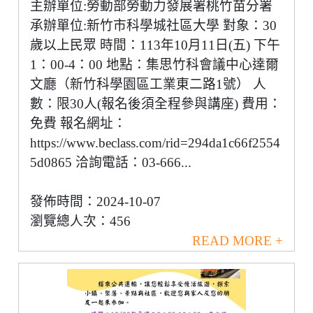
主辦單位:勞動部勞動力發展署桃竹苗分署
承辦單位:新竹市科學城社區大學 對象：30
歲以上民眾 時間：113年10月11日(五) 下午
1：00-4：00 地點：集思竹科會議中心達爾
文廳（新竹科學園區工業東二路1號） 人
數：限30人(報名後須全程參與講座) 費用：
免費 報名網址：
https://www.beclass.com/rid=294da1c66f2554
5d0865 洽詢電話：03-666...
發佈時間：2024-10-07
瀏覽總人次：456
READ MORE +