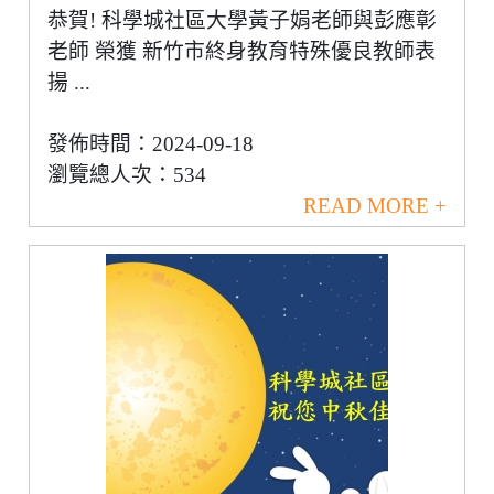
恭賀! 科學城社區大學黃子娟老師與彭應彰
老師 榮獲 新竹市終身教育特殊優良教師表
揚 ...
發佈時間：2024-09-18
瀏覽總人次：534
READ MORE +