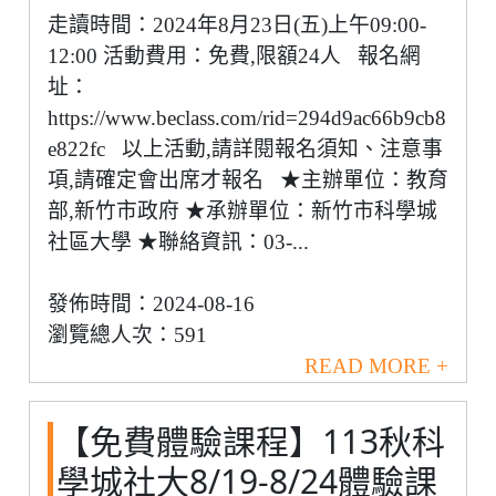
走讀時間：2024年8月23日(五)上午09:00-
12:00 活動費用：免費,限額24人 報名網
址：
https://www.beclass.com/rid=294d9ac66b9cb8
e822fc 以上活動,請詳閱報名須知、注意事
項,請確定會出席才報名 ★主辦單位：教育
部,新竹市政府 ★承辦單位：新竹市科學城
社區大學 ★聯絡資訊：03-...
發佈時間：2024-08-16
瀏覽總人次：591
READ MORE +
【免費體驗課程】113秋科
學城社大8/19-8/24體驗課