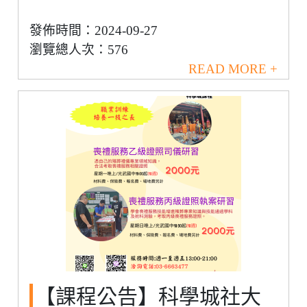
發佈時間：2024-09-27
瀏覽總人次：576
READ MORE +
【課程公告】科學城社大