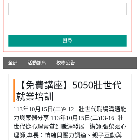
搜尋
全部
活動訊息
校務公告
【免費講座】5050壯世代
就業培訓
113年10月15日(二)9-12 壯世代職場溝通能
力與案例分享 113年10月15日(二)13-16 壯
世代從心理素質到職涯發展 講師:張榮斌心
理師,專長：情緒與壓力調適、親子互動與