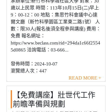
承辦單位:新竹市科學城社區大學 對象：30
歲以上民眾 時間：113年10月15日(二)早上
9：00-12：00 地點：集思竹科會議中心達
爾文廳（新竹科學園區工業東二路1號） 人
數：限30人(報名後須全程參與講座) 費用：
免費 報名網址：
https://www.beclass.com/rid=294da1c66f2554
5d0865 洽詢電話：03-666...
發佈時間：2024-10-07
瀏覽總人次：447
READ MORE +
【免費講座】壯世代工作
前瞻準備與規劃