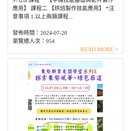
97f2fa 課程一 【手機技能基礎與影片製作
應用】 課程二 【烘焙製作技能應用】 *注
意事項 1.以上兩類課程...
發佈時間：2024-07-20
瀏覽總人次：954
READ MORE +