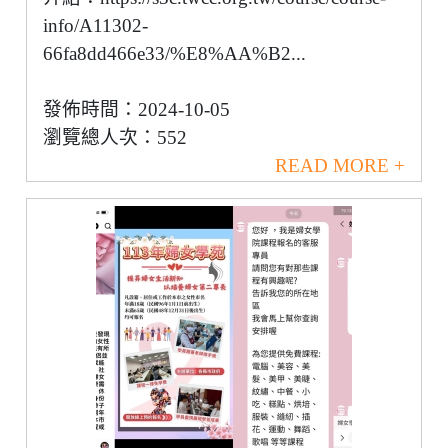
info/A11302-
66fa8dd466e33/%E8%AA%B2...
發佈時間：2024-10-05
瀏覽總人次：552
READ MORE +