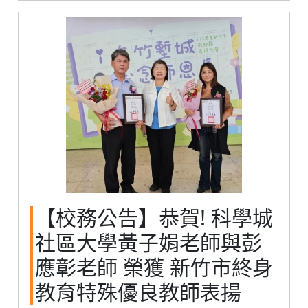
【校務公告】恭賀! 科學城
社區大學黃子娟老師與彭
應彰老師 榮獲 新竹市終身
教育特殊優良教師表揚