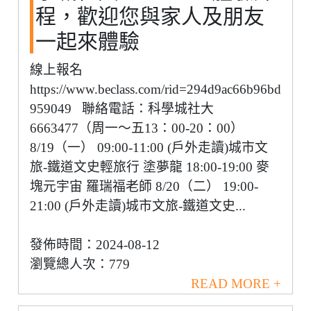
程，歡迎您與家人及朋友
一起來體驗
線上報名
https://www.beclass.com/rid=294d9ac66b96bd
959049 聯絡電話：科學城社大
6663477（周一～五13：00-20：00）
8/19（一） 09:00-11:00 (戶外走讀)城市文
旅-鐵道文史輕旅行 塗夢龍 18:00-19:00 麥
塊元宇宙 羅瑞福老師 8/20（二） 19:00-
21:00 (戶外走讀)城市文旅-鐵道文史...
發佈時間：2024-08-12
瀏覽總人次：779
READ MORE +