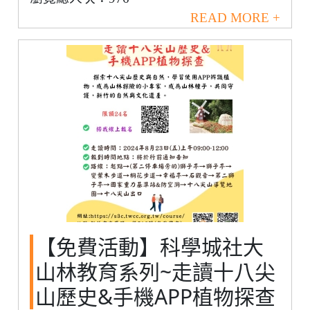
READ MORE +
【免費活動】科學城社大
山林教育系列~走讀十八尖
山歷史&手機APP植物探查