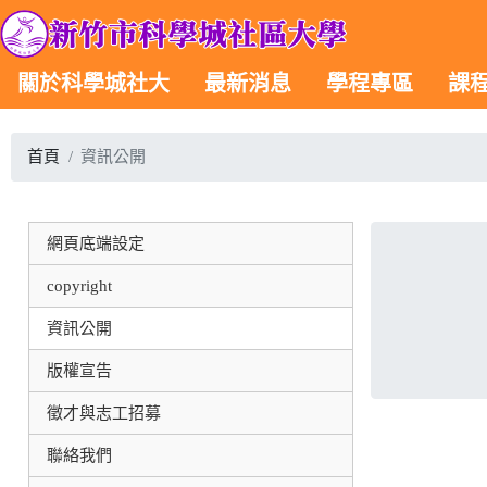
關於科學城社大
最新消息
學程專區
課
首頁
資訊公開
網頁底端設定
copyright
資訊公開
版權宣告
徵才與志工招募
聯絡我們