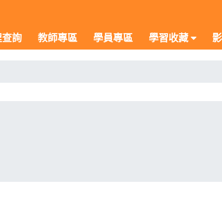
程查詢
教師專區
學員專區
學習收藏
影