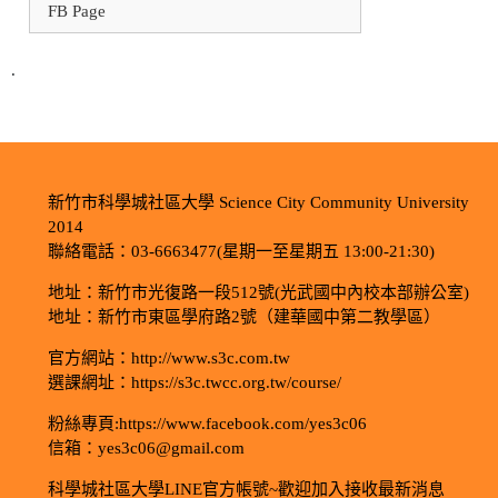
FB Page
.
新竹市科學城社區大學 Science City Community University
2014
聯絡電話：03-6663477(星期一至星期五 13:00-21:30)
地址：新竹市光復路一段512號(光武國中內校本部辦公室)
地址：新竹市東區學府路2號（建華國中第二教學區）
官方網站：http://www.s3c.com.tw
選課網址：https://s3c.twcc.org.tw/course/
粉絲專頁:https://www.facebook.com/yes3c06
信箱：yes3c06@gmail.com
科學城社區大學LINE官方帳號~歡迎加入接收最新消息