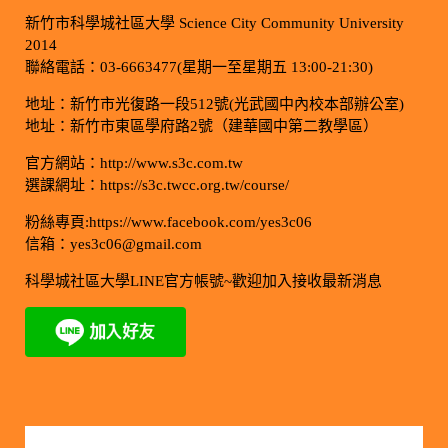
新竹市科學城社區大學 Science City Community University
2014
聯絡電話：03-6663477(星期一至星期五 13:00-21:30)
地址：新竹市光復路一段512號(光武國中內校本部辦公室)
地址：新竹市東區學府路2號（建華國中第二教學區）
官方網站：http://www.s3c.com.tw
選課網址：https://s3c.twcc.org.tw/course/
粉絲專頁:https://www.facebook.com/yes3c06
信箱：yes3c06@gmail.com
科學城社區大學LINE官方帳號~歡迎加入接收最新消息
今日訪客人數：379