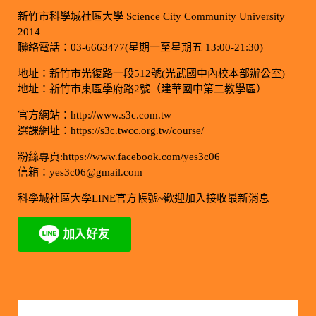
新竹市科學城社區大學 Science City Community University
2014
聯絡電話：03-6663477(星期一至星期五 13:00-21:30)
地址：新竹市光復路一段512號(光武國中內校本部辦公室)
地址：新竹市東區學府路2號（建華國中第二教學區）
官方網站：http://www.s3c.com.tw
選課網址：https://s3c.twcc.org.tw/course/
粉絲專頁:https://www.facebook.com/yes3c06
信箱：yes3c06@gmail.com
科學城社區大學LINE官方帳號~歡迎加入接收最新消息
今日訪客人數：895