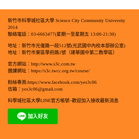
新竹市科學城社區大學 Science City Community University
2014
聯絡電話：03-6663477(星期一至星期五 13:00-21:30)
地址：新竹市光復路一段512號(光武國中內校本部辦公室)
地址：新竹市東區學府路2號（建華國中第二教學區）
官方網站：http://www.s3c.com.tw
選課網址：https://s3c.twcc.org.tw/course/
粉絲專頁:https://www.facebook.com/yes3c06
信箱：yes3c06@gmail.com
科學城社區大學LINE官方帳號~歡迎加入接收最新消息