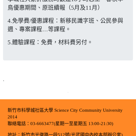
鳥優惠期間、原班續報（5月及11月）
4.免學費/優惠課程：新移民識字班、公民參與
週、專案課程…等課程。
5.體驗課程：免費，材料費另付。
.
新竹市科學城社區大學 Science City Community University
2014
聯絡電話：03-6663477(星期一至星期五 13:00-21:30)
地址：新竹市光復路一段512號(光武國中內校本部辦公室)