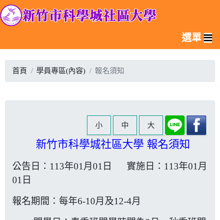
選單
首頁
學員專區(內容)
報名須知
小
中
大
新竹市科學城社區大學 報名須知
公告日：113年01月01日 實施日：113年01月
01日
報名期間：每年6-10月及12-4月