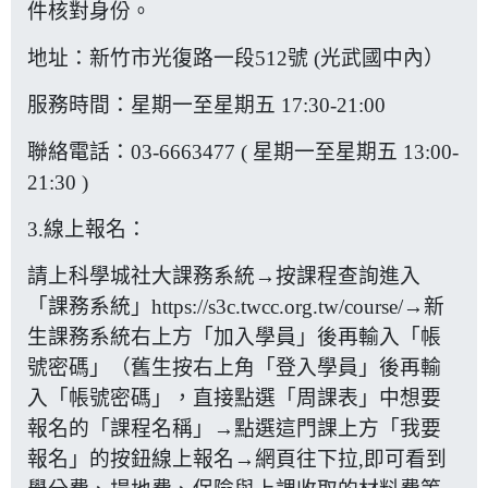
件核對身份。
地址：新竹市光復路一段512號 (光武國中內）
服務時間：星期一至星期五 17:30-21:00
聯絡電話：03-6663477 ( 星期一至星期五 13:00-
21:30 )
3.線上報名：
請上
科學城社大課務系統
→按課程查詢進入
「課務系統」
https://s3c.twcc.org.tw/course/
→新
生課務系統右上方「加入學員」後再輸入「帳
號密碼」（舊生按右上角「登入學員」後再輸
入「帳號密碼」，直接點選「周課表」中想要
報名的「課程名稱」→點選這門課上方「我要
報名」的按鈕線上報名→網頁往下拉,即可看到