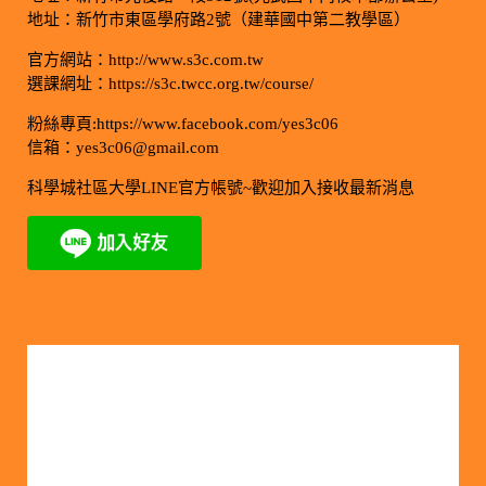
地址：新竹市東區學府路2號（建華國中第二教學區）
官方網站：http://www.s3c.com.tw
選課網址：https://s3c.twcc.org.tw/course/
粉絲專頁:https://www.facebook.com/yes3c06
信箱：yes3c06@gmail.com
科學城社區大學LINE官方帳號~歡迎加入接收最新消息
今日訪客人數：725
昨日訪客人數：1986
本月訪客人數：7131
上月訪客人數：42636
今年訪客人數：183654