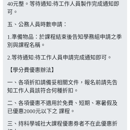
40元整。等待通知:待工作人員製作完成通知即
可。
五、公務人員時數申請：
1.準備物品：於課程結束後告知學務組申請之季
別與課程名稱。
2.等待通知:待工作人員申請完成通知即可。
【學分費優惠辦法】
一、各項折扣請備妥相關文件，報名前請先告
知工作人員該符合何種折扣。
二、各項優惠不適用於免費、短期、寒暑假及
已優惠2000元以下之 課程。
三、持科學城社大課程優惠劵者不在此優惠折